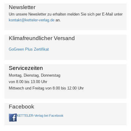
Newsletter
Um unsere Newsletter zu erhalten
melden Sie sich per E-Mail unter
kontakt@ketteler-verlag.de
an.
Klimafreundlicher Versand
GoGreen Plus Zertifikat
Servicezeiten
Montag, Dienstag, Donnerstag
von 8.00 bis 13.00 Uhr
Mittwoch und Freitag von 8.00 bis 12.00 Uhr
Facebook
KETTELER-Verlag bei Facebook