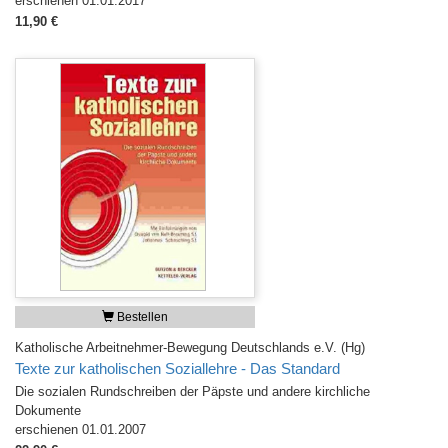
erschienen 01.01.2017
11,90 €
Bestellen
Katholische Arbeitnehmer-Bewegung Deutschlands e.V. (Hg)
Texte zur katholischen Soziallehre - Das Standard
Die sozialen Rundschreiben der Päpste und andere kirchliche
Dokumente
erschienen 01.01.2007