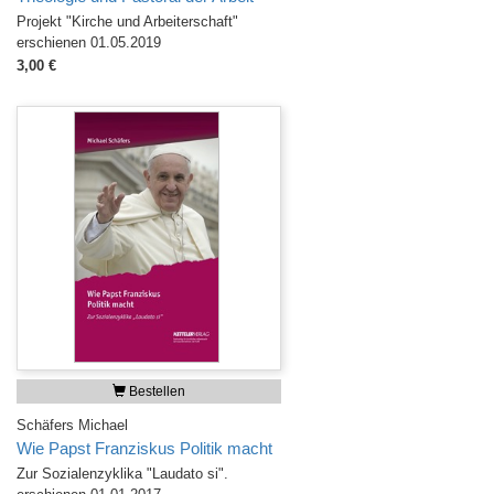
Projekt "Kirche und Arbeiterschaft"
erschienen 01.05.2019
3,00 €
Bestellen
Schäfers Michael
Wie Papst Franziskus Politik macht
Zur Sozialenzyklika "Laudato si".