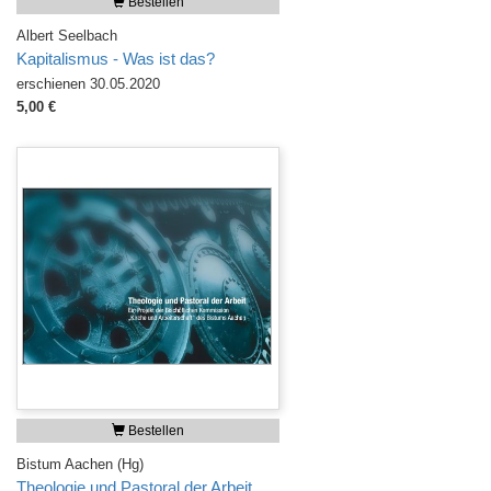
Bestellen
Albert Seelbach
Kapitalismus - Was ist das?
erschienen 30.05.2020
5,00 €
Bestellen
Bistum Aachen (Hg)
Theologie und Pastoral der Arbeit