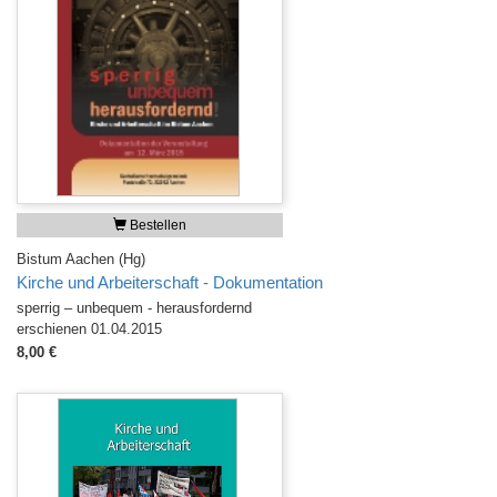
Bestellen
Bistum Aachen (Hg)
Kirche und Arbeiterschaft - Dokumentation
sperrig – unbequem - herausfordernd
erschienen 01.04.2015
8,00 €