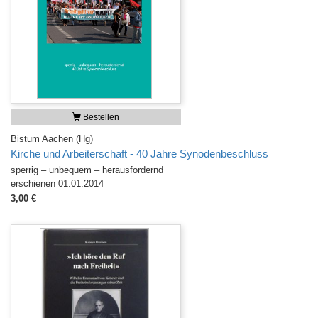
Bestellen
Bistum Aachen (Hg)
Kirche und Arbeiterschaft - 40 Jahre Synodenbeschluss
sperrig – unbequem – herausfordernd
erschienen 01.01.2014
3,00 €