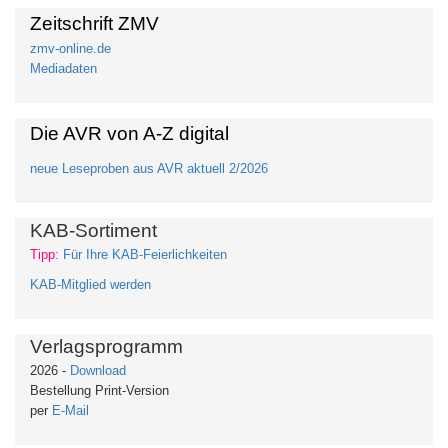
Zeitschrift ZMV
zmv-online.de
Mediadaten
Die AVR von A-Z digital
neue Leseproben aus AVR aktuell 2/2026
KAB-Sortiment
Tipp:
Für Ihre KAB-Feierlichkeiten
KAB-Mitglied werden
Verlagsprogramm
2026 -
Download
Bestellung Print-Version
per
E-Mail