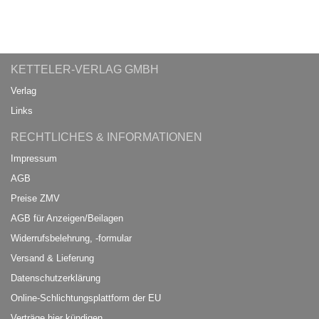
KETTELER-VERLAG GMBH
Verlag
Links
RECHTLICHES & INFORMATIONEN
Impressum
AGB
Preise ZMV
AGB für Anzeigen/Beilagen
Widerrufsbelehrung, -formular
Versand & Lieferung
Datenschutzerklärung
Online-Schlichtungsplattform der EU
Verträge hier kündigen