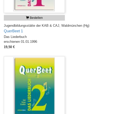
Bestellen
Jugendbildungsstätte der KAB & CAJ, Waldmünchen (Hg)
QuerBeet 1
Das Liederbuch
erschienen 01.01.1996
19,50 €