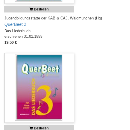
Bestellen
Jugendbildungsstätte der KAB & CAJ, Waldmünchen (Hg)
QuerBeet 2
Das Liederbuch
erschienen 01.01.1999
19,50 €
Bestellen