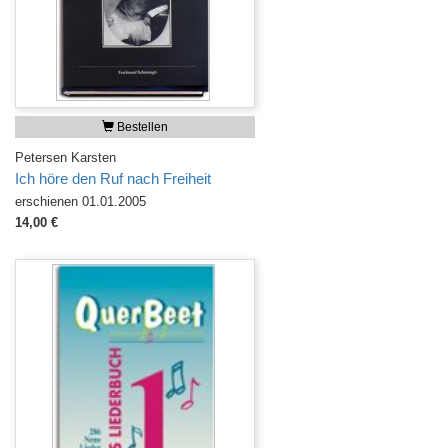
Bestellen
Petersen Karsten
Ich höre den Ruf nach Freiheit
erschienen 01.01.2005
14,00 €