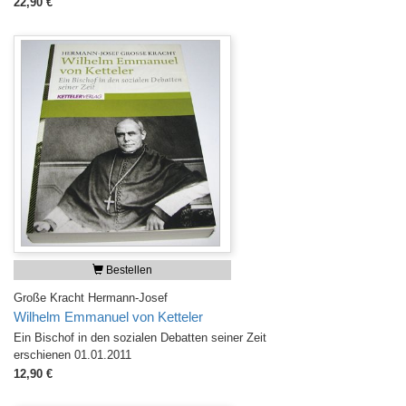
22,90 €
Bestellen
Große Kracht Hermann-Josef
Wilhelm Emmanuel von Ketteler
Ein Bischof in den sozialen Debatten seiner Zeit
erschienen 01.01.2011
12,90 €