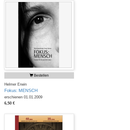
Bestellen
Helmer Erwin
Fokus: MENSCH
erschienen 01.01.2009
6,50 €