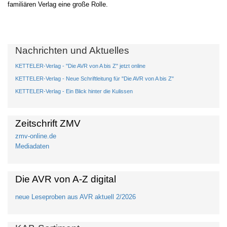
familiären Verlag eine große Rolle.
Nachrichten und Aktuelles
KETTELER-Verlag - "Die AVR von A bis Z" jetzt online
KETTELER-Verlag - Neue Schriftleitung für "Die AVR von A bis Z"
KETTELER-Verlag - Ein Blick hinter die Kulissen
Zeitschrift ZMV
zmv-online.de
Mediadaten
Die AVR von A-Z digital
neue Leseproben aus AVR aktuell 2/2026