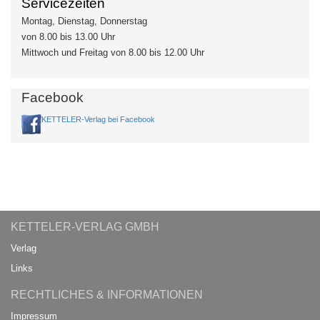
Servicezeiten
Montag, Dienstag, Donnerstag
von 8.00 bis 13.00 Uhr
Mittwoch und Freitag von 8.00 bis 12.00 Uhr
Facebook
KETTELER-Verlag bei Facebook
KETTELER-VERLAG GMBH
Verlag
Links
RECHTLICHES & INFORMATIONEN
Impressum