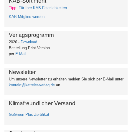
KAB-Sortiment
Tipp:
Für Ihre KAB-Feierlichkeiten
KAB-Mitglied werden
Verlagsprogramm
2026 -
Download
Bestellung Print-Version
per
E-Mail
Newsletter
Um unsere Newsletter zu erhalten
melden Sie sich per E-Mail unter
kontakt@ketteler-verlag.de
an.
Klimafreundlicher Versand
GoGreen Plus Zertifikat