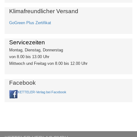
Klimafreundlicher Versand
GoGreen Plus Zertifikat
Servicezeiten
Montag, Dienstag, Donnerstag
von 8.00 bis 13.00 Uhr
Mittwoch und Freitag von 8.00 bis 12.00 Uhr
Facebook
KETTELER-Verlag bei Facebook