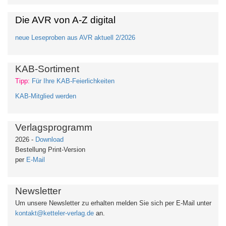
Die AVR von A-Z digital
neue Leseproben aus AVR aktuell 2/2026
KAB-Sortiment
Tipp:
Für Ihre KAB-Feierlichkeiten
KAB-Mitglied werden
Verlagsprogramm
2026 -
Download
Bestellung Print-Version
per
E-Mail
Newsletter
Um unsere Newsletter zu erhalten
melden Sie sich per E-Mail unter
kontakt@ketteler-verlag.de
an.