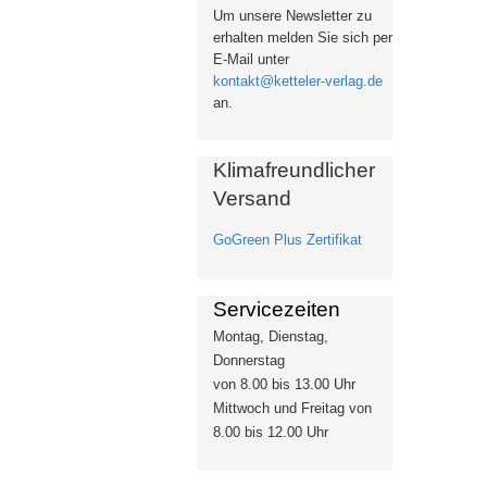
Um unsere Newsletter zu
erhalten
melden Sie sich per
E-Mail unter
kontakt@ketteler-verlag.de
an.
Klimafreundlicher
Versand
GoGreen Plus Zertifikat
Servicezeiten
Montag, Dienstag,
Donnerstag
von 8.00 bis 13.00 Uhr
Mittwoch und Freitag von
8.00 bis 12.00 Uhr