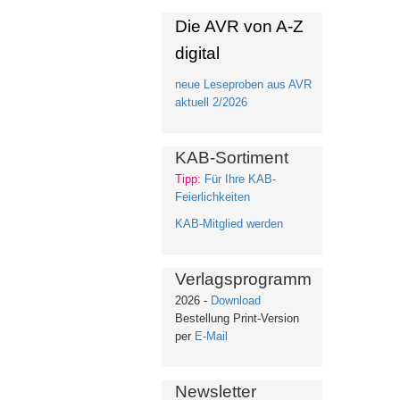
Die AVR von A-Z
digital
neue Leseproben aus AVR
aktuell 2/2026
KAB-Sortiment
Tipp:
Für Ihre KAB-
Feierlichkeiten
KAB-Mitglied werden
Verlagsprogramm
2026 -
Download
Bestellung Print-Version
per
E-Mail
Newsletter