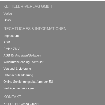
KETTELER-VERLAG GMBH
Verlag
Links
RECHTLICHES & INFORMATIONEN
Impressum
AGB
Preise ZMV
AGB für Anzeigen/Beilagen
Widerrufsbelehrung, -formular
Versand & Lieferung
Datenschutzerklärung
Online-Schlichtungsplattform der EU
Verträge hier kündigen
KONTAKT
KETTELER-Verlag GmbH