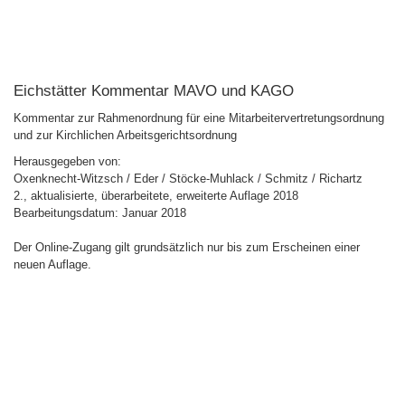
Eichstätter Kommentar MAVO und KAGO
Kommentar zur Rahmenordnung für eine Mitarbeitervertretungsordnung
und zur Kirchlichen Arbeitsgerichtsordnung
Herausgegeben von:
Oxenknecht-Witzsch / Eder / Stöcke-Muhlack / Schmitz / Richartz
2., aktualisierte, überarbeitete, erweiterte Auflage 2018
Bearbeitungsdatum: Januar 2018
Der Online-Zugang gilt grundsätzlich nur bis zum Erscheinen einer
neuen Auflage.