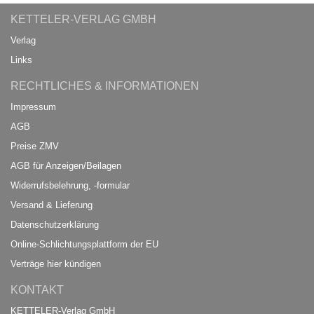
KETTELER-VERLAG GMBH
Verlag
Links
RECHTLICHES & INFORMATIONEN
Impressum
AGB
Preise ZMV
AGB für Anzeigen/Beilagen
Widerrufsbelehrung, -formular
Versand & Lieferung
Datenschutzerklärung
Online-Schlichtungsplattform der EU
Verträge hier kündigen
KONTAKT
KETTELER-Verlag GmbH