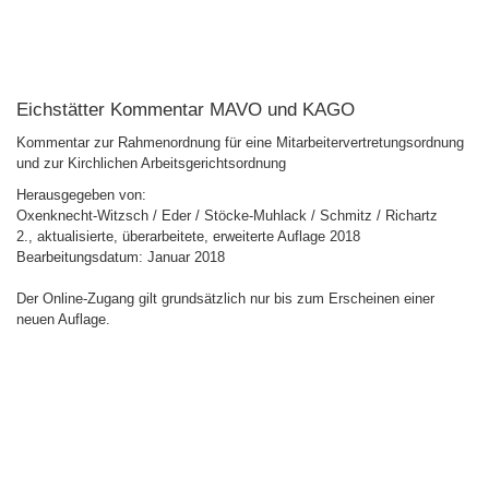
Eichstätter Kommentar MAVO und KAGO
Kommentar zur Rahmenordnung für eine Mitarbeitervertretungsordnung
und zur Kirchlichen Arbeitsgerichtsordnung
Herausgegeben von:
Oxenknecht-Witzsch / Eder / Stöcke-Muhlack / Schmitz / Richartz
2., aktualisierte, überarbeitete, erweiterte Auflage 2018
Bearbeitungsdatum: Januar 2018
Der Online-Zugang gilt grundsätzlich nur bis zum Erscheinen einer
neuen Auflage.