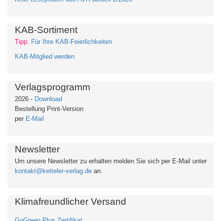
KAB-Sortiment
Tipp:
Für Ihre KAB-Feierlichkeiten
KAB-Mitglied werden
Verlagsprogramm
2026 -
Download
Bestellung Print-Version
per
E-Mail
Newsletter
Um unsere Newsletter zu erhalten
melden Sie sich per E-Mail unter
kontakt@ketteler-verlag.de
an.
Klimafreundlicher Versand
GoGreen Plus Zertifikat