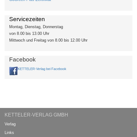
Servicezeiten
Montag, Dienstag, Donnerstag
von 8.00 bis 13.00 Uhr
Mittwoch und Freitag von 8.00 bis 12.00 Uhr
Facebook
KETTELER-Verlag bei Facebook
KETTELER-VERLAG GMBH
Verlag
Links