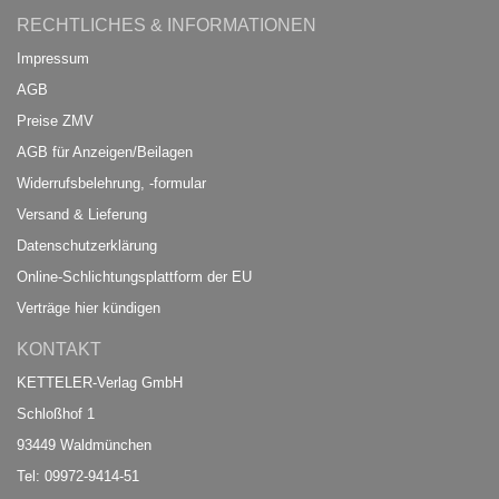
RECHTLICHES & INFORMATIONEN
Impressum
AGB
Preise ZMV
AGB für Anzeigen/Beilagen
Widerrufsbelehrung, -formular
Versand & Lieferung
Datenschutzerklärung
Online-Schlichtungsplattform der EU
Verträge hier kündigen
KONTAKT
KETTELER-Verlag GmbH
Schloßhof 1
93449 Waldmünchen
Tel: 09972-9414-51