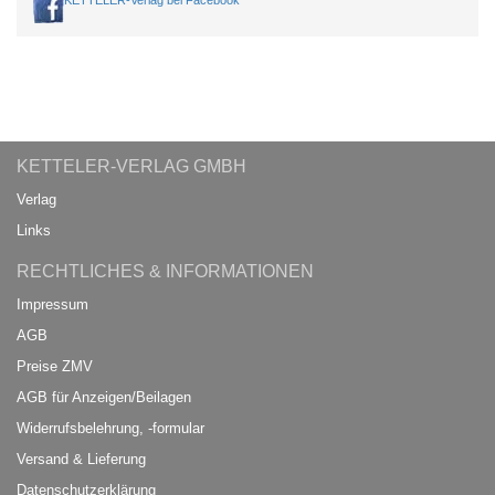
KETTELER-Verlag bei Facebook
KETTELER-VERLAG GMBH
Verlag
Links
RECHTLICHES & INFORMATIONEN
Impressum
AGB
Preise ZMV
AGB für Anzeigen/Beilagen
Widerrufsbelehrung, -formular
Versand & Lieferung
Datenschutzerklärung