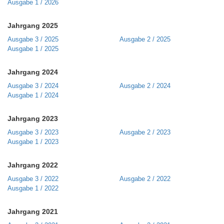
Ausgabe 1 / 2026
Jahrgang 2025
Ausgabe 3 / 2025
Ausgabe 2 / 2025
Ausgabe 1 / 2025
Jahrgang 2024
Ausgabe 3 / 2024
Ausgabe 2 / 2024
Ausgabe 1 / 2024
Jahrgang 2023
Ausgabe 3 / 2023
Ausgabe 2 / 2023
Ausgabe 1 / 2023
Jahrgang 2022
Ausgabe 3 / 2022
Ausgabe 2 / 2022
Ausgabe 1 / 2022
Jahrgang 2021