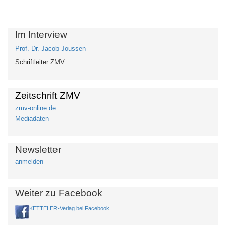
Im Interview
Prof. Dr. Jacob Joussen
Schriftleiter ZMV
Zeitschrift ZMV
zmv-online.de
Mediadaten
Newsletter
anmelden
Weiter zu Facebook
KETTELER-Verlag bei Facebook