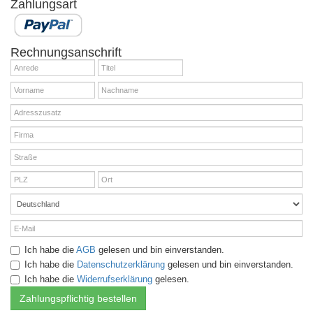
Zahlungsart
Rechnungsanschrift
Ich habe die
AGB
gelesen und bin einverstanden.
Ich habe die
Datenschutzerklärung
gelesen und bin einverstanden.
Ich habe die
Widerrufserklärung
gelesen.