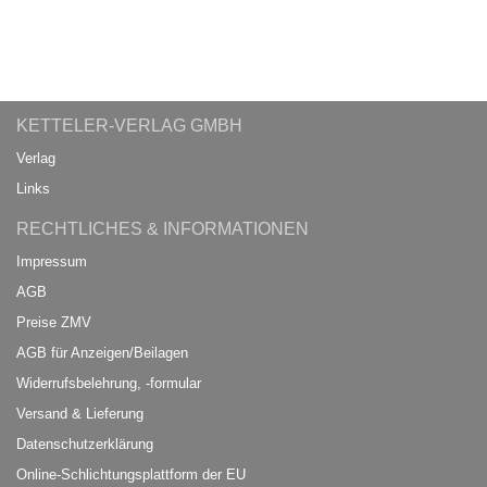
KETTELER-VERLAG GMBH
Verlag
Links
RECHTLICHES & INFORMATIONEN
Impressum
AGB
Preise ZMV
AGB für Anzeigen/Beilagen
Widerrufsbelehrung, -formular
Versand & Lieferung
Datenschutzerklärung
Online-Schlichtungsplattform der EU