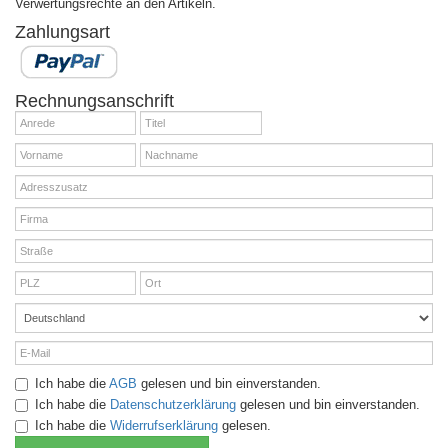
Verwertungsrechte an den Artikeln.
Zahlungsart
Rechnungsanschrift
Ich habe die
AGB
gelesen und bin einverstanden.
Ich habe die
Datenschutzerklärung
gelesen und bin einverstanden.
Ich habe die
Widerrufserklärung
gelesen.