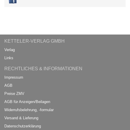
KETTELER-VERLAG GMBH
Verlag
Links
RECHTLICHES & INFORMATIONEN
Impressum
AGB
Preise ZMV
AGB für Anzeigen/Beilagen
Widerrufsbelehrung, -formular
Versand & Lieferung
Datenschutzerklärung