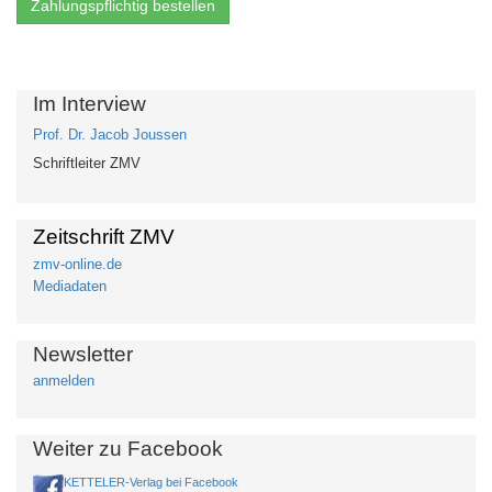
Im Interview
Prof. Dr. Jacob Joussen
Schriftleiter ZMV
Zeitschrift ZMV
zmv-online.de
Mediadaten
Newsletter
anmelden
Weiter zu Facebook
KETTELER-Verlag bei Facebook