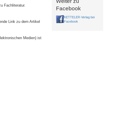
Weiter zu
u Fachliteratur.
Facebook
KETTELER-Verlag bei
ende Link zu dem Artikel
Facebook
lektronischen Medien) ist