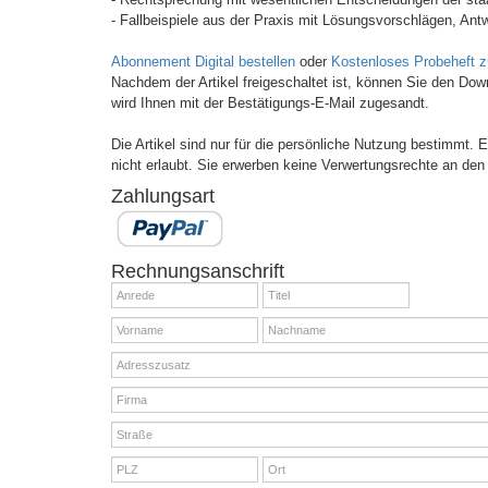
- Fallbeispiele aus der Praxis mit Lösungsvorschlägen, Antw
Abonnement Digital bestellen
oder
Kostenloses Probeheft 
Nachdem der Artikel freigeschaltet ist, können Sie den Do
wird Ihnen mit der Bestätigungs-E-Mail zugesandt.
Die Artikel sind nur für die persönliche Nutzung bestimmt.
nicht erlaubt. Sie erwerben keine Verwertungsrechte an den 
Zahlungsart
Rechnungsanschrift