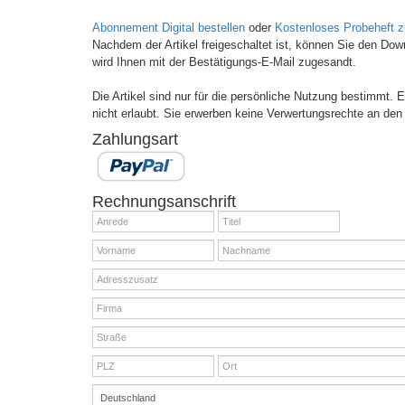
Abonnement Digital bestellen
oder
Kostenloses Probeheft 
Nachdem der Artikel freigeschaltet ist, können Sie den Do
wird Ihnen mit der Bestätigungs-E-Mail zugesandt.
Die Artikel sind nur für die persönliche Nutzung bestimmt.
nicht erlaubt. Sie erwerben keine Verwertungsrechte an den 
Zahlungsart
Rechnungsanschrift