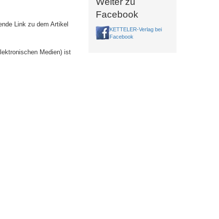
Weiter zu
Facebook
ende Link zu dem Artikel
KETTELER-Verlag bei
Facebook
lektronischen Medien) ist