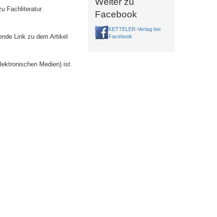
Weiter zu
u Fachliteratur.
Facebook
KETTELER-Verlag bei
ende Link zu dem Artikel
Facebook
lektronischen Medien) ist