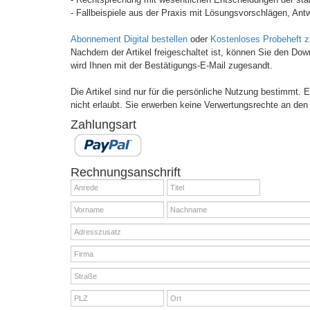
- Fallbeispiele aus der Praxis mit Lösungsvorschlägen, Antw
Abonnement Digital bestellen
oder
Kostenloses Probeheft 
Nachdem der Artikel freigeschaltet ist, können Sie den Do
wird Ihnen mit der Bestätigungs-E-Mail zugesandt.
Die Artikel sind nur für die persönliche Nutzung bestimmt.
nicht erlaubt. Sie erwerben keine Verwertungsrechte an den 
Zahlungsart
Rechnungsanschrift