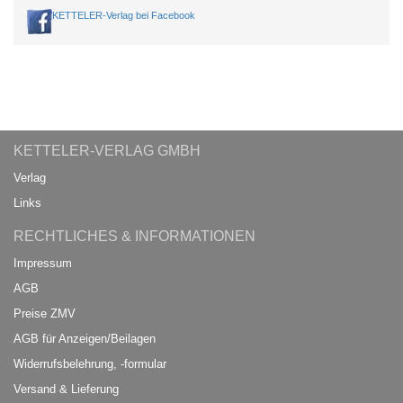
KETTELER-Verlag bei Facebook
KETTELER-VERLAG GMBH
Verlag
Links
RECHTLICHES & INFORMATIONEN
Impressum
AGB
Preise ZMV
AGB für Anzeigen/Beilagen
Widerrufsbelehrung, -formular
Versand & Lieferung