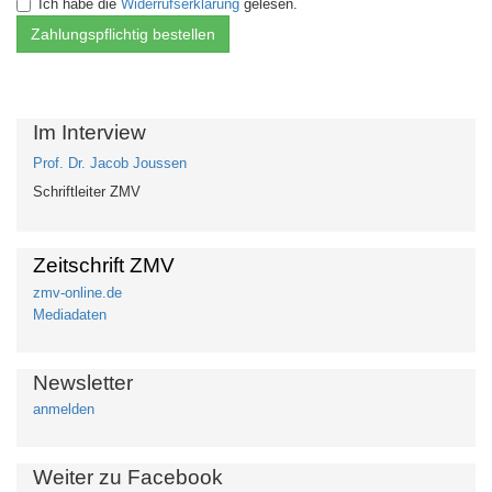
Ich habe die
Widerrufserklärung
gelesen.
Im Interview
Prof. Dr. Jacob Joussen
Schriftleiter ZMV
Zeitschrift ZMV
zmv-online.de
Mediadaten
Newsletter
anmelden
Weiter zu Facebook