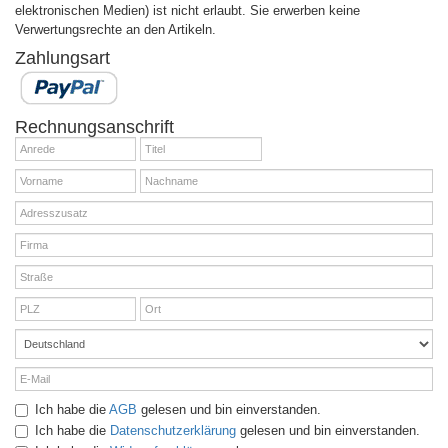
elektronischen Medien) ist nicht erlaubt. Sie erwerben keine
Verwertungsrechte an den Artikeln.
Zahlungsart
Rechnungsanschrift
Ich habe die
AGB
gelesen und bin einverstanden.
Ich habe die
Datenschutzerklärung
gelesen und bin einverstanden.