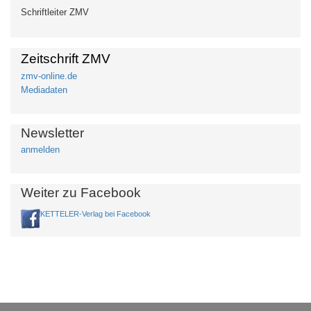
Schriftleiter ZMV
Zeitschrift ZMV
zmv-online.de
Mediadaten
Newsletter
anmelden
Weiter zu Facebook
KETTELER-Verlag bei Facebook