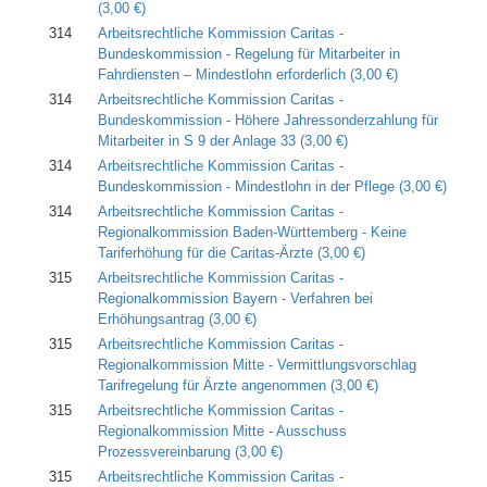
(3,00 €)
314
Arbeitsrechtliche Kommission Caritas -
Bundeskommission - Regelung für Mitarbeiter in
Fahrdiensten – Mindestlohn erforderlich
(3,00 €)
314
Arbeitsrechtliche Kommission Caritas -
Bundeskommission - Höhere Jahressonderzahlung für
Mitarbeiter in S 9 der Anlage 33
(3,00 €)
314
Arbeitsrechtliche Kommission Caritas -
Bundeskommission - Mindestlohn in der Pflege
(3,00 €)
314
Arbeitsrechtliche Kommission Caritas -
Regionalkommission Baden-Württemberg - Keine
Tariferhöhung für die Caritas-Ärzte
(3,00 €)
315
Arbeitsrechtliche Kommission Caritas -
Regionalkommission Bayern - Verfahren bei
Erhöhungsantrag
(3,00 €)
315
Arbeitsrechtliche Kommission Caritas -
Regionalkommission Mitte - Vermittlungsvorschlag
Tarifregelung für Ärzte angenommen
(3,00 €)
315
Arbeitsrechtliche Kommission Caritas -
Regionalkommission Mitte - Ausschuss
Prozessvereinbarung
(3,00 €)
315
Arbeitsrechtliche Kommission Caritas -