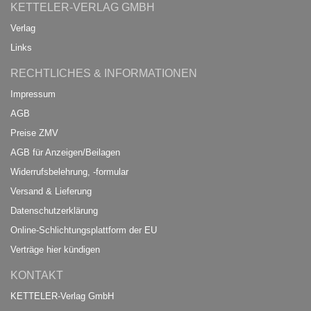
KETTELER-VERLAG GMBH
Verlag
Links
RECHTLICHES & INFORMATIONEN
Impressum
AGB
Preise ZMV
AGB für Anzeigen/Beilagen
Widerrufsbelehrung, -formular
Versand & Lieferung
Datenschutzerklärung
Online-Schlichtungsplattform der EU
Verträge hier kündigen
KONTAKT
KETTELER-Verlag GmbH