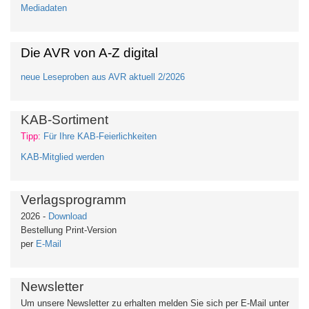
Mediadaten
Die AVR von A-Z digital
neue Leseproben aus AVR aktuell 2/2026
KAB-Sortiment
Tipp:
Für Ihre KAB-Feierlichkeiten
KAB-Mitglied werden
Verlagsprogramm
2026 -
Download
Bestellung Print-Version
per
E-Mail
Newsletter
Um unsere Newsletter zu erhalten
melden Sie sich per E-Mail unter