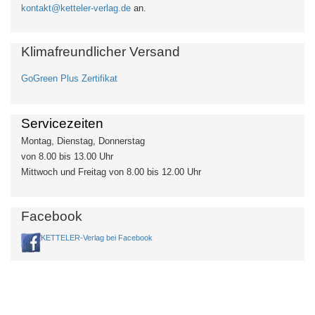
kontakt@ketteler-verlag.de
an.
Klimafreundlicher Versand
GoGreen Plus Zertifikat
Servicezeiten
Montag, Dienstag, Donnerstag
von 8.00 bis 13.00 Uhr
Mittwoch und Freitag von 8.00 bis 12.00 Uhr
Facebook
KETTELER-Verlag bei Facebook