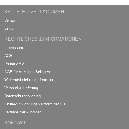
KETTELER-VERLAG GMBH
Verlag
Links
RECHTLICHES & INFORMATIONEN
Impressum
AGB
Preise ZMV
AGB für Anzeigen/Beilagen
Widerrufsbelehrung, -formular
Versand & Lieferung
Datenschutzerklärung
Online-Schlichtungsplattform der EU
Verträge hier kündigen
KONTAKT