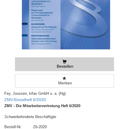
Bestellen
Merken
Fey, Joussen, kifas GmbH u. a. (Hg)
ZMV-Einzelheft 6/2020
ZMV - Die Mitarbeitervertretung Heft 6/2020
Schwerbehinderte Beschäftigte
Bestell-Nr.
Z6-2020