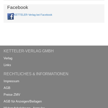
Facebook
KETTELER-Verlag bei Facebook
KETTELER-VERLAG GMBH
Verlag
Links
RECHTLICHES & INFORMATIONEN
Impressum
AGB
Preise ZMV
AGB für Anzeigen/Beilagen