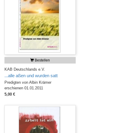
Bestellen
KAB Deutschlands e.V.
...alle aßen und wurden satt
Predigten von Albin Krämer
erschienen 01.01.2011
5,00 €