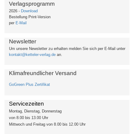
Verlagsprogramm
2026 -
Download
Bestellung Print-Version
per
E-Mail
Newsletter
Um unsere Newsletter zu erhalten
melden Sie sich per E-Mail unter
kontakt@ketteler-verlag.de
an.
Klimafreundlicher Versand
GoGreen Plus Zertifikat
Servicezeiten
Montag, Dienstag, Donnerstag
von 8.00 bis 13.00 Uhr
Mittwoch und Freitag von 8.00 bis 12.00 Uhr