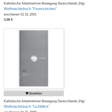
Katholische Arbeitnehmer-Bewegung Deutschlands (Hg)
Weihnachtsbuch "Feuerzeichen"
erschienen 01.01.2001
3,00 €
Bestellen
Katholische Arbeitnehmer-Bewegung Deutschlands (Hg)
Weihnachtsbuch "Lichtblick"