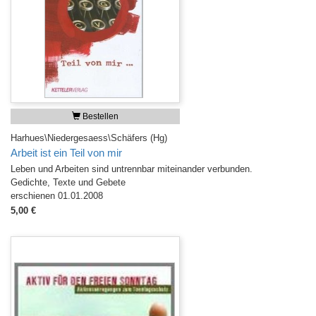
Bestellen
Harhues\Niedergesaess\Schäfers (Hg)
Arbeit ist ein Teil von mir
Leben und Arbeiten sind untrennbar miteinander verbunden.
Gedichte, Texte und Gebete
erschienen 01.01.2008
5,00 €