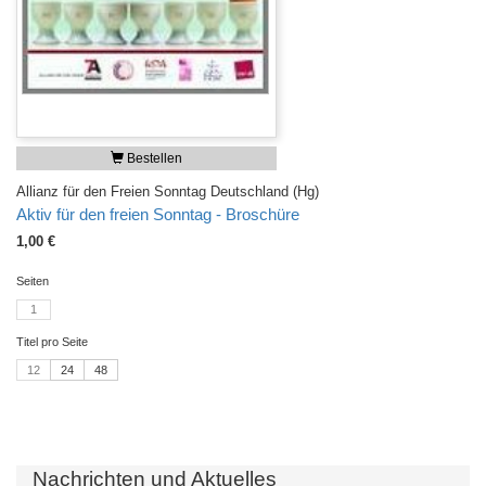
Bestellen
Allianz für den Freien Sonntag Deutschland (Hg)
Aktiv für den freien Sonntag - Broschüre
1,00 €
Seiten
1
Titel pro Seite
12
24
48
Nachrichten und Aktuelles