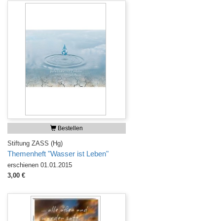
Bestellen
Stiftung ZASS (Hg)
Themenheft "Wasser ist Leben"
erschienen 01.01.2015
3,00 €