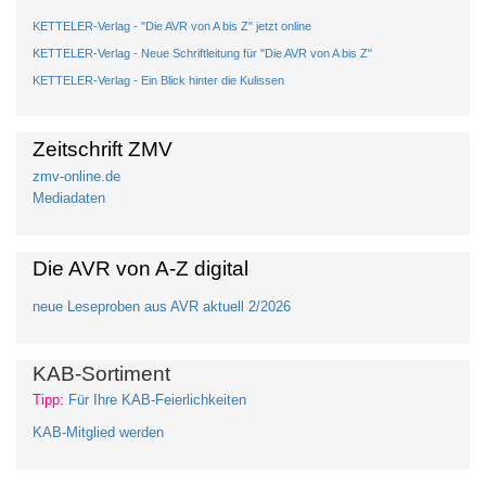
KETTELER-Verlag - "Die AVR von A bis Z" jetzt online
KETTELER-Verlag - Neue Schriftleitung für "Die AVR von A bis Z"
KETTELER-Verlag - Ein Blick hinter die Kulissen
Zeitschrift ZMV
zmv-online.de
Mediadaten
Die AVR von A-Z digital
neue Leseproben aus AVR aktuell 2/2026
KAB-Sortiment
Tipp:
Für Ihre KAB-Feierlichkeiten
KAB-Mitglied werden