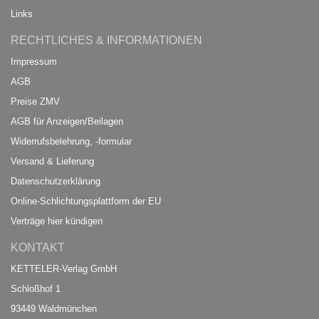
Links
RECHTLICHES & INFORMATIONEN
Impressum
AGB
Preise ZMV
AGB für Anzeigen/Beilagen
Widerrufsbelehrung, -formular
Versand & Lieferung
Datenschutzerklärung
Online-Schlichtungsplattform der EU
Verträge hier kündigen
KONTAKT
KETTELER-Verlag GmbH
Schloßhof 1
93449 Waldmünchen