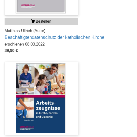
Bestellen
Matthias Ullrich (Autor)
Beschäftigtendatenschutz der katholischen Kirche
erschienen 08.03.2022
39,90 €