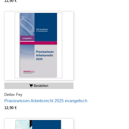
12,90 €
Bestellen
Detlev Fey
Praxiswissen Arbeitsrecht 2025 evangelisch
12,90 €