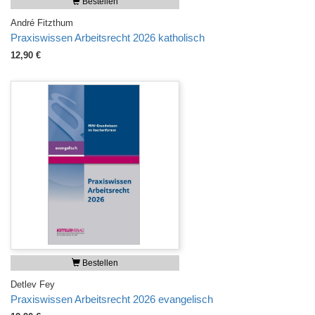
Bestellen
André Fitzthum
Praxiswissen Arbeitsrecht 2026 katholisch
12,90 €
Bestellen
Detlev Fey
Praxiswissen Arbeitsrecht 2026 evangelisch