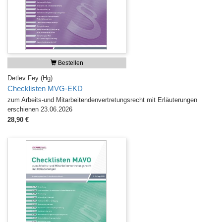
Bestellen
Detlev Fey (Hg)
Checklisten MVG-EKD
zum Arbeits-und Mitarbeitendenvertretungsrecht mit Erläuterungen
erschienen 23.06.2026
28,90 €