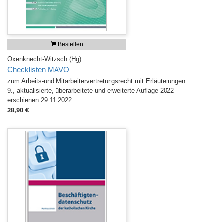
Bestellen
Oxenknecht-Witzsch (Hg)
Checklisten MAVO
zum Arbeits-und Mitarbeitervertretungsrecht mit Erläuterungen
9., aktualisierte, überarbeitete und erweiterte Auflage 2022
erschienen 29.11.2022
28,90 €