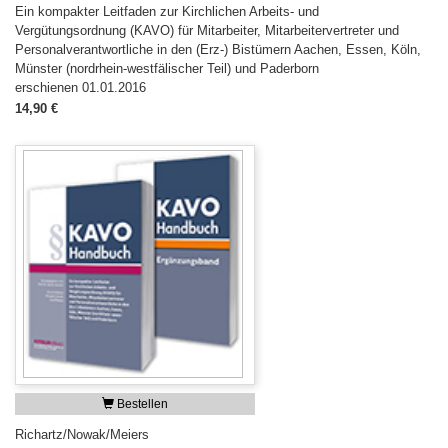
Ein kompakter Leitfaden zur Kirchlichen Arbeits- und
Vergütungsordnung (KAVO) für Mitarbeiter, Mitarbeitervertreter und
Personalverantwortliche in den (Erz-) Bistümern Aachen, Essen, Köln,
Münster (nordrhein-westfälischer Teil) und Paderborn
erschienen 01.01.2016
14,90 €
Bestellen
Richartz/Nowak/Meiers