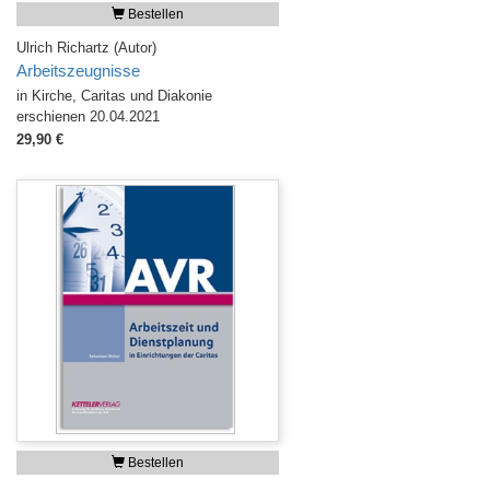
Bestellen
Ulrich Richartz (Autor)
Arbeitszeugnisse
in Kirche, Caritas und Diakonie
erschienen 20.04.2021
29,90 €
Bestellen