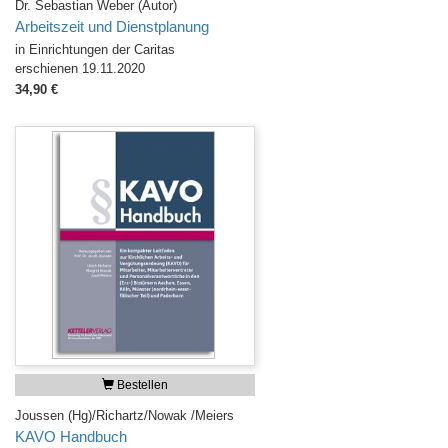
Dr. Sebastian Weber (Autor)
Arbeitszeit und Dienstplanung
in Einrichtungen der Caritas
erschienen 19.11.2020
34,90 €
Bestellen
Joussen (Hg)/Richartz/Nowak /Meiers
KAVO Handbuch