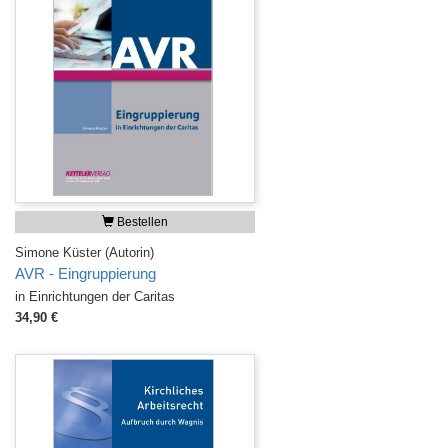
Bestellen
Simone Küster (Autorin)
AVR - Eingruppierung
in Einrichtungen der Caritas
34,90 €