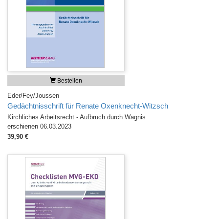
Bestellen
Eder/Fey/Joussen
Gedächtnisschrift für Renate Oxenknecht-Witzsch
Kirchliches Arbeitsrecht - Aufbruch durch Wagnis
erschienen 06.03.2023
39,90 €