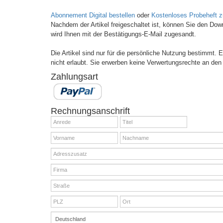
Abonnement Digital bestellen
oder
Kostenloses Probeheft 
Nachdem der Artikel freigeschaltet ist, können Sie den Do
wird Ihnen mit der Bestätigungs-E-Mail zugesandt.
Die Artikel sind nur für die persönliche Nutzung bestimmt.
nicht erlaubt. Sie erwerben keine Verwertungsrechte an den 
Zahlungsart
Rechnungsanschrift