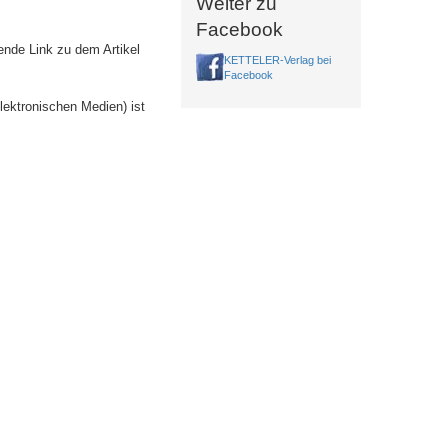
Weiter zu
Facebook
ende Link zu dem Artikel
KETTELER-Verlag bei
Facebook
lektronischen Medien) ist