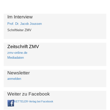
Im Interview
Prof. Dr. Jacob Joussen
Schriftleiter ZMV
Zeitschrift ZMV
zmv-online.de
Mediadaten
Newsletter
anmelden
Weiter zu Facebook
KETTELER-Verlag bei Facebook