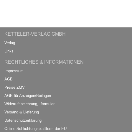
KETTELER-VERLAG GMBH
Verlag
Links
RECHTLICHES & INFORMATIONEN
Impressum
AGB
Preise ZMV
AGB für Anzeigen/Beilagen
Widerrufsbelehrung, -formular
Versand & Lieferung
Datenschutzerklärung
Online-Schlichtungsplattform der EU