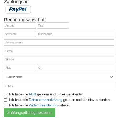
Zahlungsart
Rechnungsanschrift
Ich habe die
AGB
gelesen und bin einverstanden.
Ich habe die
Datenschutzerklärung
gelesen und bin einverstanden.
Ich habe die
Widerrufserklärung
gelesen.