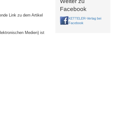
Weiter zu
Facebook
ende Link zu dem Artikel
KETTELER-Verlag bei
Facebook
lektronischen Medien) ist