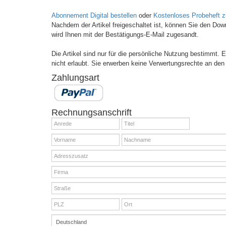
Abonnement Digital bestellen
oder
Kostenloses Probeheft 
Nachdem der Artikel freigeschaltet ist, können Sie den Do
wird Ihnen mit der Bestätigungs-E-Mail zugesandt.
Die Artikel sind nur für die persönliche Nutzung bestimmt.
nicht erlaubt. Sie erwerben keine Verwertungsrechte an den 
Zahlungsart
Rechnungsanschrift