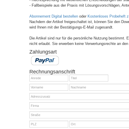
- Fallbeispiele aus der Praxis mit Lösungsvorschlägen, Antw
Abonnement Digital bestellen
oder
Kostenloses Probeheft 
Nachdem der Artikel freigeschaltet ist, können Sie den Do
wird Ihnen mit der Bestätigungs-E-Mail zugesandt.
Die Artikel sind nur für die persönliche Nutzung bestimmt.
nicht erlaubt. Sie erwerben keine Verwertungsrechte an den 
Zahlungsart
Rechnungsanschrift