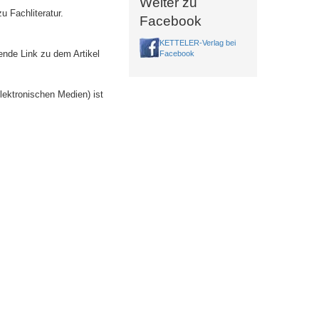
Weiter zu
u Fachliteratur.
Facebook
KETTELER-Verlag bei
ende Link zu dem Artikel
Facebook
lektronischen Medien) ist