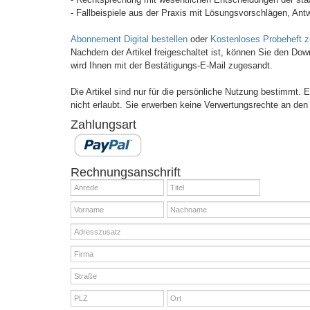
- Fallbeispiele aus der Praxis mit Lösungsvorschlägen, Antw
Abonnement Digital bestellen
oder
Kostenloses Probeheft 
Nachdem der Artikel freigeschaltet ist, können Sie den Do
wird Ihnen mit der Bestätigungs-E-Mail zugesandt.
Die Artikel sind nur für die persönliche Nutzung bestimmt.
nicht erlaubt. Sie erwerben keine Verwertungsrechte an den 
Zahlungsart
Rechnungsanschrift