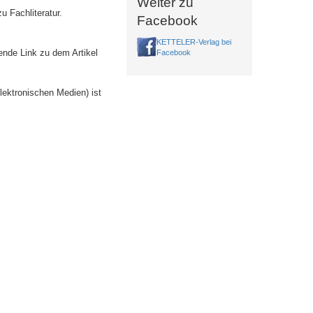
Weiter zu
u Fachliteratur.
Facebook
KETTELER-Verlag bei
ende Link zu dem Artikel
Facebook
lektronischen Medien) ist