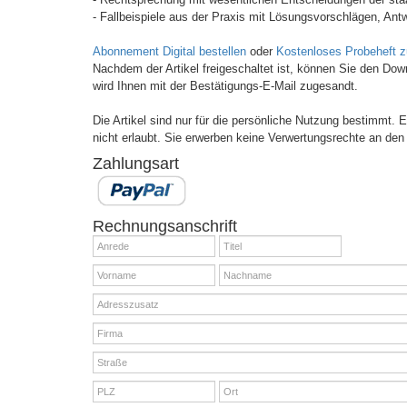
- Fallbeispiele aus der Praxis mit Lösungsvorschlägen, Antw
Abonnement Digital bestellen
oder
Kostenloses Probeheft 
Nachdem der Artikel freigeschaltet ist, können Sie den Do
wird Ihnen mit der Bestätigungs-E-Mail zugesandt.
Die Artikel sind nur für die persönliche Nutzung bestimmt.
nicht erlaubt. Sie erwerben keine Verwertungsrechte an den 
Zahlungsart
Rechnungsanschrift