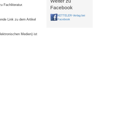
Weiter zu
u Fachliteratur.
Facebook
KETTELER-Verlag bei
ende Link zu dem Artikel
Facebook
lektronischen Medien) ist