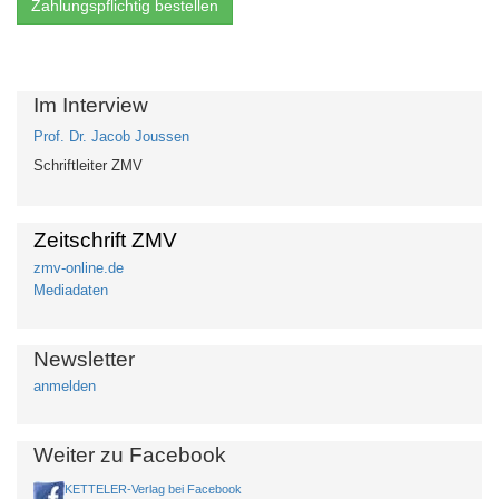
Im Interview
Prof. Dr. Jacob Joussen
Schriftleiter ZMV
Zeitschrift ZMV
zmv-online.de
Mediadaten
Newsletter
anmelden
Weiter zu Facebook
KETTELER-Verlag bei Facebook