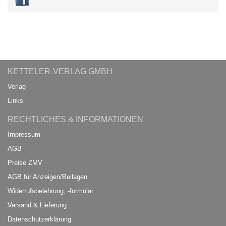
KETTELER-VERLAG GMBH
Verlag
Links
RECHTLICHES & INFORMATIONEN
Impressum
AGB
Preise ZMV
AGB für Anzeigen/Beilagen
Widerrufsbelehrung, -formular
Versand & Lieferung
Datenschutzerklärung