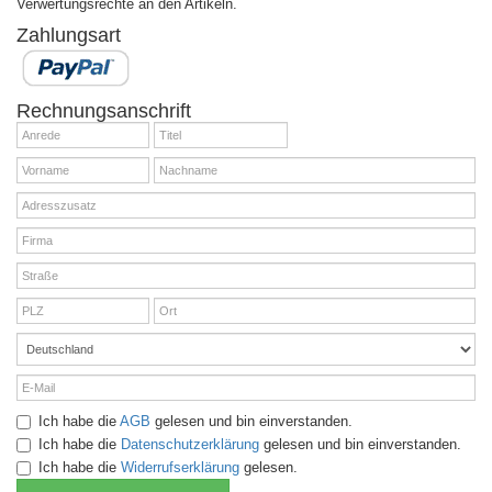
Verwertungsrechte an den Artikeln.
Zahlungsart
Rechnungsanschrift
Ich habe die
AGB
gelesen und bin einverstanden.
Ich habe die
Datenschutzerklärung
gelesen und bin einverstanden.
Ich habe die
Widerrufserklärung
gelesen.