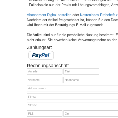
- Fallbeispiele aus der Praxis mit Lösungsvorschlägen, Antw
Abonnement Digital bestellen
oder
Kostenloses Probeheft 
Nachdem der Artikel freigeschaltet ist, können Sie den Do
wird Ihnen mit der Bestätigungs-E-Mail zugesandt.
Die Artikel sind nur für die persönliche Nutzung bestimmt.
nicht erlaubt. Sie erwerben keine Verwertungsrechte an den 
Zahlungsart
Rechnungsanschrift