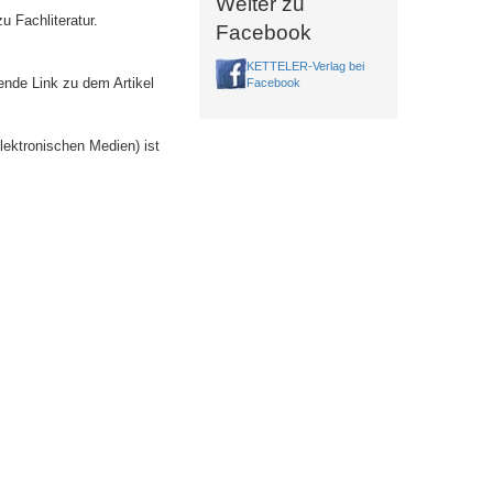
Weiter zu
u Fachliteratur.
Facebook
KETTELER-Verlag bei
ende Link zu dem Artikel
Facebook
lektronischen Medien) ist