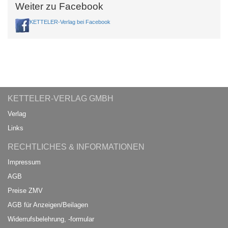
Weiter zu Facebook
KETTELER-Verlag bei Facebook
KETTELER-VERLAG GMBH
Verlag
Links
RECHTLICHES & INFORMATIONEN
Impressum
AGB
Preise ZMV
AGB für Anzeigen/Beilagen
Widerrufsbelehrung, -formular