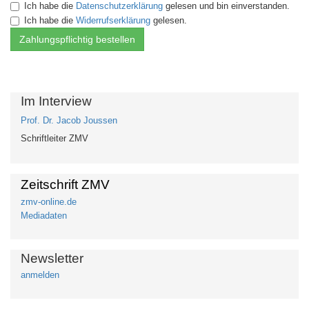
Ich habe die
Datenschutzerklärung
gelesen und bin einverstanden.
Ich habe die
Widerrufserklärung
gelesen.
Im Interview
Prof. Dr. Jacob Joussen
Schriftleiter ZMV
Zeitschrift ZMV
zmv-online.de
Mediadaten
Newsletter
anmelden