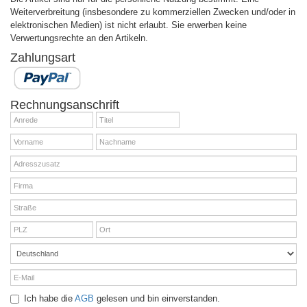
Weiterverbreitung (insbesondere zu kommerziellen Zwecken und/oder in
elektronischen Medien) ist nicht erlaubt. Sie erwerben keine
Verwertungsrechte an den Artikeln.
Zahlungsart
Rechnungsanschrift
Ich habe die
AGB
gelesen und bin einverstanden.