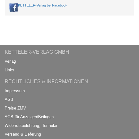
KETTELER-Verlag bei Facebook
KETTELER-VERLAG GMBH
Verlag
Links
RECHTLICHES & INFORMATIONEN
Impressum
AGB
Preise ZMV
AGB für Anzeigen/Beilagen
Widerrufsbelehrung, -formular
Versand & Lieferung