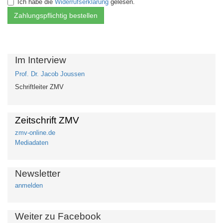
Ich habe die
Widerrufserklärung
gelesen.
Im Interview
Prof. Dr. Jacob Joussen
Schriftleiter ZMV
Zeitschrift ZMV
zmv-online.de
Mediadaten
Newsletter
anmelden
Weiter zu Facebook