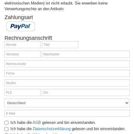
elektronischen Medien) ist nicht erlaubt. Sie erwerben keine
Verwertungsrechte an den Artikeln.
Zahlungsart
Rechnungsanschrift
Ich habe die
AGB
gelesen und bin einverstanden.
Ich habe die
Datenschutzerklärung
gelesen und bin einverstanden.