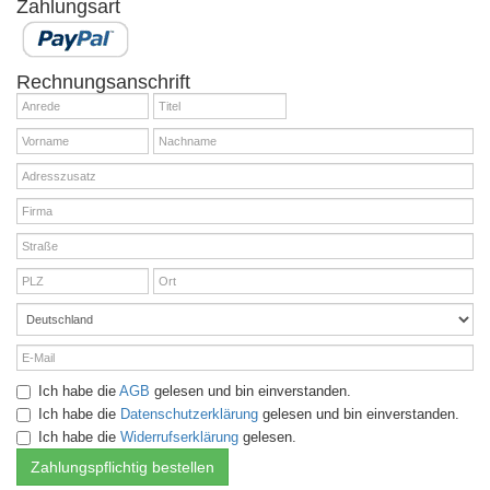
Zahlungsart
Rechnungsanschrift
Ich habe die
AGB
gelesen und bin einverstanden.
Ich habe die
Datenschutzerklärung
gelesen und bin einverstanden.
Ich habe die
Widerrufserklärung
gelesen.