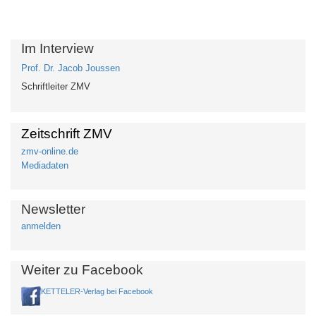
Im Interview
Prof. Dr. Jacob Joussen
Schriftleiter ZMV
Zeitschrift ZMV
zmv-online.de
Mediadaten
Newsletter
anmelden
Weiter zu Facebook
KETTELER-Verlag bei Facebook