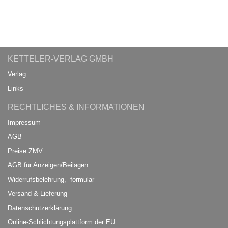
KETTELER-VERLAG GMBH
Verlag
Links
RECHTLICHES & INFORMATIONEN
Impressum
AGB
Preise ZMV
AGB für Anzeigen/Beilagen
Widerrufsbelehrung, -formular
Versand & Lieferung
Datenschutzerklärung
Online-Schlichtungsplattform der EU