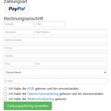
Zahlungsart
Rechnungsanschrift
Ich habe die
AGB
gelesen und bin einverstanden.
Ich habe die
Datenschutzerklärung
gelesen und bin einverstanden.
Ich habe die
Widerrufserklärung
gelesen.