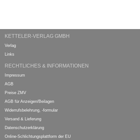
KETTELER-VERLAG GMBH
Verlag
Links
RECHTLICHES & INFORMATIONEN
Impressum
AGB
Preise ZMV
AGB für Anzeigen/Beilagen
Widerrufsbelehrung, -formular
Versand & Lieferung
Datenschutzerklärung
Online-Schlichtungsplattform der EU