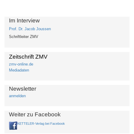
Im Interview
Prof. Dr. Jacob Joussen
Schriftleiter ZMV
Zeitschrift ZMV
zmv-online.de
Mediadaten
Newsletter
anmelden
Weiter zu Facebook
KETTELER-Verlag bei Facebook