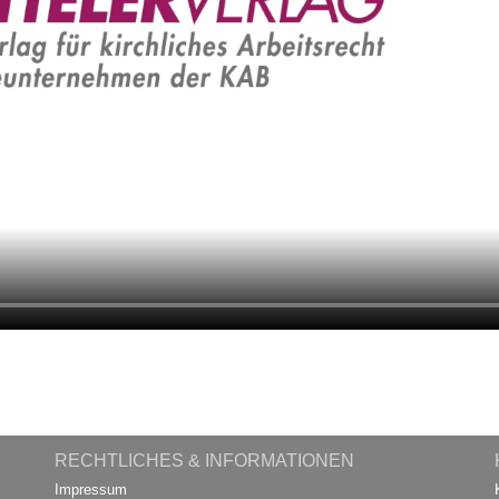
RECHTLICHES & INFORMATIONEN
Impressum