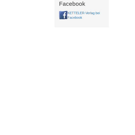
Facebook
KETTELER-Verlag bei
Facebook