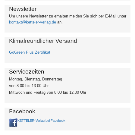
Newsletter
Um unsere Newsletter zu erhalten
melden Sie sich per E-Mail unter
kontakt@ketteler-verlag.de
an.
Klimafreundlicher Versand
GoGreen Plus Zertifikat
Servicezeiten
Montag, Dienstag, Donnerstag
von 8.00 bis 13.00 Uhr
Mittwoch und Freitag von 8.00 bis 12.00 Uhr
Facebook
KETTELER-Verlag bei Facebook