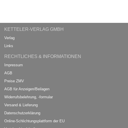
KETTELER-VERLAG GMBH
Verlag
Links
RECHTLICHES & INFORMATIONEN
Impressum
AGB
Preise ZMV
AGB für Anzeigen/Beilagen
Widerrufsbelehrung, -formular
Versand & Lieferung
Datenschutzerklärung
Online-Schlichtungsplattform der EU