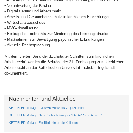
• Verantwortung der Kirchen
• Digitalisierung und Arbeitsmarkt
• Arbeits- und Gesundheitsschutz in kirchlichen Einrichtungen
• Wirtschaftsausschuss
• MVG-Novellierung
• Beitrag des Tarifrechts zur Minderung des Leistungsdrucks
• Maßnahmen zur Bewältigung psychischer Erkrankungen
• Aktuelle Rechtsprechung.
Mit dem vierten Band der „Eichstätter Schriften zum kirchlichen
Arbeitsrecht“ werden die Beiträge der 21. Fachtagung zum kirchlichen
Arbeitsrecht an der Katholischen Universität Eichstätt-Ingolstadt
dokumentiert.
Nachrichten und Aktuelles
KETTELER-Verlag - "Die AVR von A bis Z" jetzt online
KETTELER-Verlag - Neue Schriftleitung für "Die AVR von A bis Z"
KETTELER-Verlag - Ein Blick hinter die Kulissen