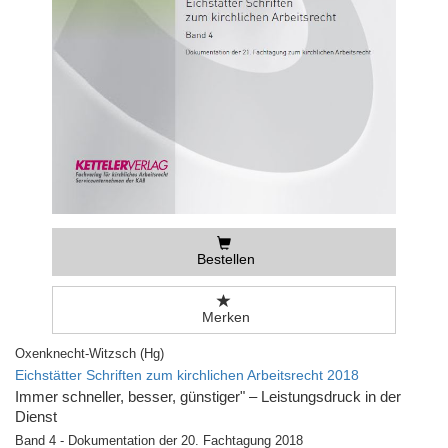
Bestellen
Merken
Oxenknecht-Witzsch (Hg)
Eichstätter Schriften zum kirchlichen Arbeitsrecht 2018
Immer schneller, besser, günstiger" – Leistungsdruck in der
Dienst
Band 4 - Dokumentation der 20. Fachtagung 2018