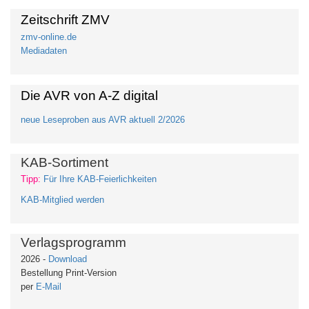
Zeitschrift ZMV
zmv-online.de
Mediadaten
Die AVR von A-Z digital
neue Leseproben aus AVR aktuell 2/2026
KAB-Sortiment
Tipp:
Für Ihre KAB-Feierlichkeiten
KAB-Mitglied werden
Verlagsprogramm
2026 -
Download
Bestellung Print-Version
per
E-Mail