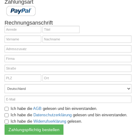
Zahlungsart
Rechnungsanschrift
Ich habe die
AGB
gelesen und bin einverstanden.
Ich habe die
Datenschutzerklärung
gelesen und bin einverstanden.
Ich habe die
Widerrufserklärung
gelesen.