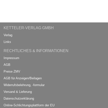
KETTELER-VERLAG GMBH
Verlag
Links
RECHTLICHES & INFORMATIONEN
Impressum
AGB
Preise ZMV
AGB für Anzeigen/Beilagen
Widerrufsbelehrung, -formular
Versand & Lieferung
Datenschutzerklärung
Online-Schlichtungsplattform der EU