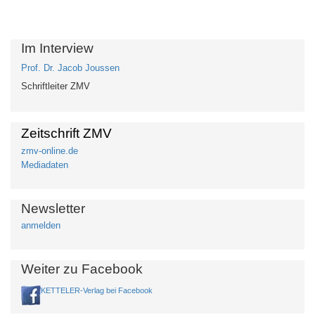
Im Interview
Prof. Dr. Jacob Joussen
Schriftleiter ZMV
Zeitschrift ZMV
zmv-online.de
Mediadaten
Newsletter
anmelden
Weiter zu Facebook
KETTELER-Verlag bei Facebook