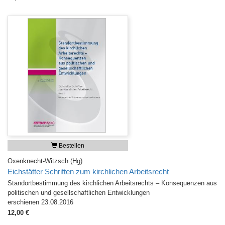
Bestellen
Oxenknecht-Witzsch (Hg)
Eichstätter Schriften zum kirchlichen Arbeitsrecht
Standortbestimmung des kirchlichen Arbeitsrechts – Konsequenzen aus
politischen und gesellschaftlichen Entwicklungen
erschienen 23.08.2016
12,00 €