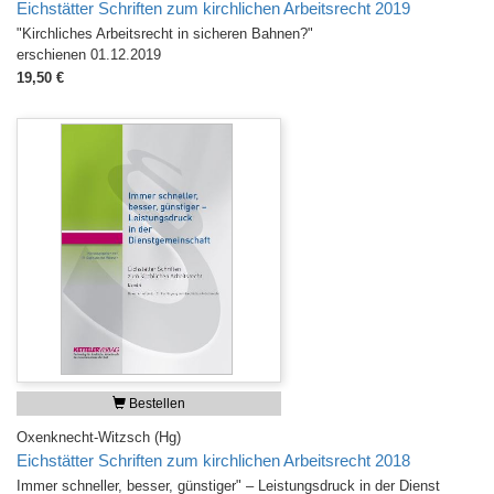
Eichstätter Schriften zum kirchlichen Arbeitsrecht 2019
"Kirchliches Arbeitsrecht in sicheren Bahnen?"
erschienen 01.12.2019
19,50 €
Bestellen
Oxenknecht-Witzsch (Hg)
Eichstätter Schriften zum kirchlichen Arbeitsrecht 2018
Immer schneller, besser, günstiger" – Leistungsdruck in der Dienst