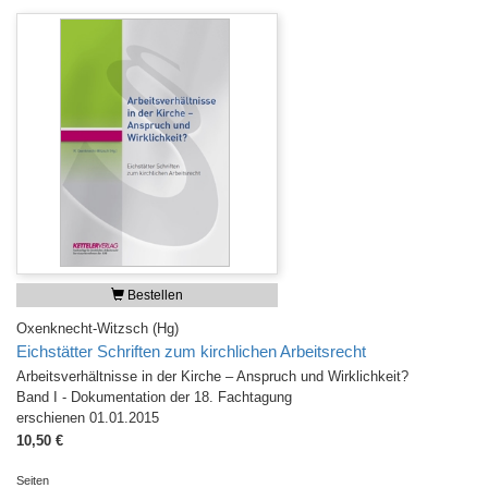
Bestellen
Oxenknecht-Witzsch (Hg)
Eichstätter Schriften zum kirchlichen Arbeitsrecht
Arbeitsverhältnisse in der Kirche – Anspruch und Wirklichkeit?
Band I - Dokumentation der 18. Fachtagung
erschienen 01.01.2015
10,50 €
Seiten