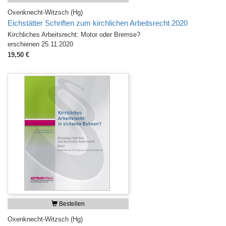
Oxenknecht-Witzsch (Hg)
Eichstätter Schriften zum kirchlichen Arbeitsrecht 2020
Kirchliches Arbeitsrecht: Motor oder Bremse?
erschienen 25.11.2020
19,50 €
Bestellen
Oxenknecht-Witzsch (Hg)