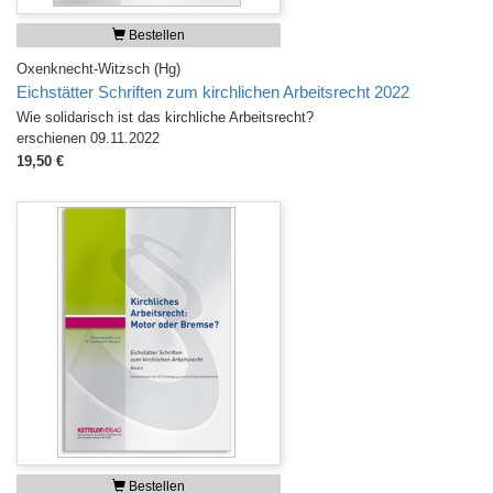
Bestellen
Oxenknecht-Witzsch (Hg)
Eichstätter Schriften zum kirchlichen Arbeitsrecht 2022
Wie solidarisch ist das kirchliche Arbeitsrecht?
erschienen 09.11.2022
19,50 €
Bestellen