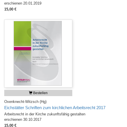
erschienen 20.01.2019
15,00 €
Bestellen
Oxenknecht-Witzsch (Hg)
Eichstätter Schriften zum kirchlichen Arbeitsrecht 2017
Arbeitsrecht in der Kirche zukunftsfähig gestalten
erschienen 30.10.2017
15,00 €